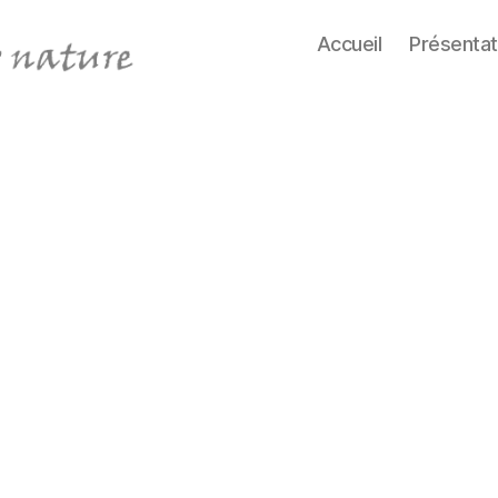
Accueil
Présentat