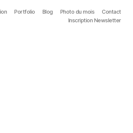
ion
Portfolio
Blog
Photo du mois
Contact
Inscription Newsletter