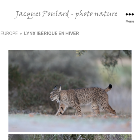
Menu
Jacques
Poulard
EUROPE
»
LYNX IBÉRIQUE EN HIVER
-
photo
nature