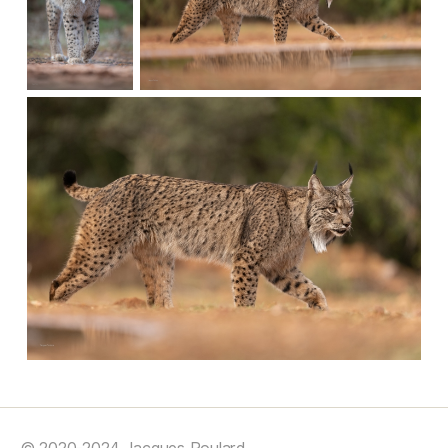
© 2020-2024 Jacques Poulard