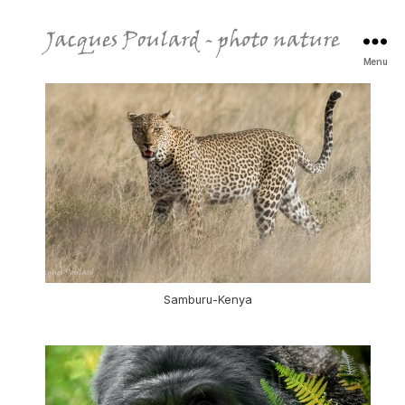
Menu
Jacques
Poulard
-
photo
nature
Samburu-Kenya