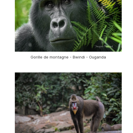
Gorille de montagne - Bwindi - Ouganda