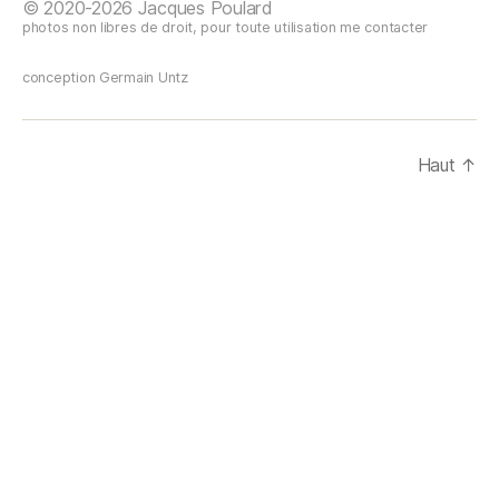
© 2020-2026 Jacques Poulard
photos non libres de droit, pour toute utilisation me contacter
conception Germain Untz
Haut
↑