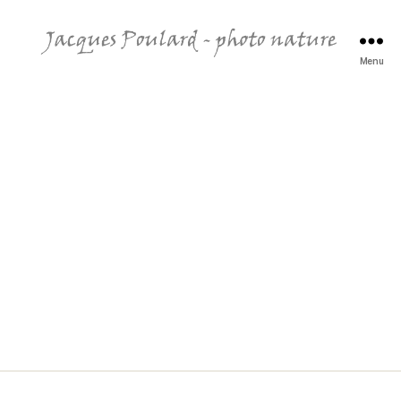
Menu
Jacques
Poulard
-
photo
nature