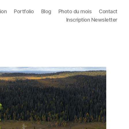
ion
Portfolio
Blog
Photo du mois
Contact
Inscription Newsletter