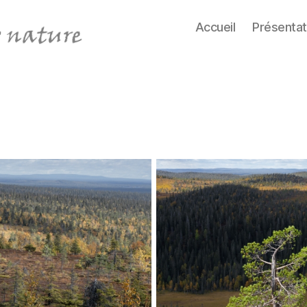
Accueil
Présentat