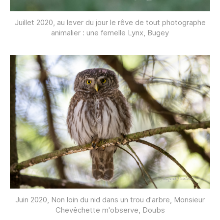
Juillet 2020, au lever du jour le rêve de tout photographe
animalier : une femelle Lynx, Bugey
Juin 2020, Non loin du nid dans un trou d'arbre, Monsieur
Chevêchette m'observe, Doubs