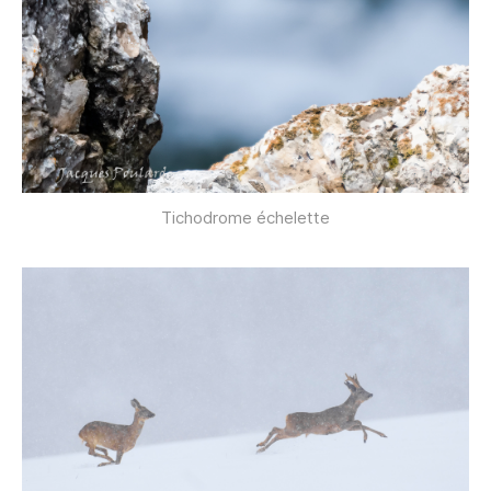
Tichodrome échelette