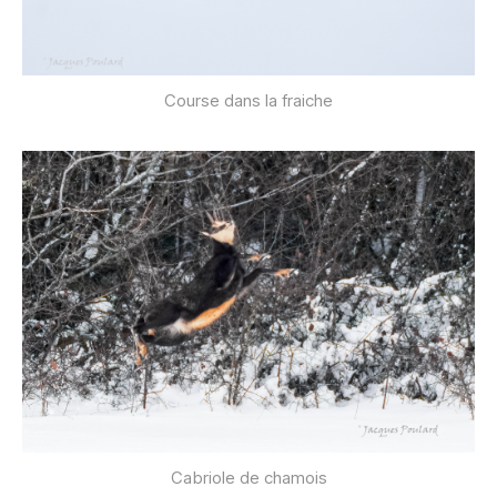
Course dans la fraiche
Cabriole de chamois