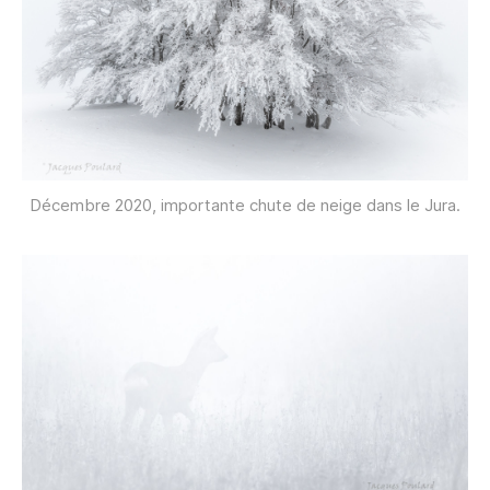
Décembre 2020, importante chute de neige dans le Jura.